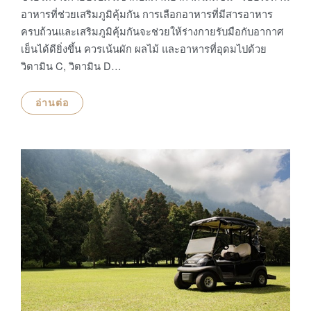
อาหารที่ช่วยเสริมภูมิคุ้มกัน การเลือกอาหารที่มีสารอาหาร
ครบถ้วนและเสริมภูมิคุ้มกันจะช่วยให้ร่างกายรับมือกับอากาศ
เย็นได้ดียิ่งขึ้น ควรเน้นผัก ผลไม้ และอาหารที่อุดมไปด้วย
วิตามิน C, วิตามิน D…
อ่านต่อ